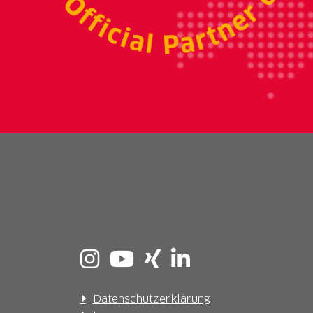
Datenschutzerklärung