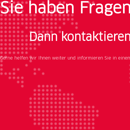
Sie haben Frage
Dann kontaktieren
Gerne helfen wir Ihnen weiter und informieren Sie in eine