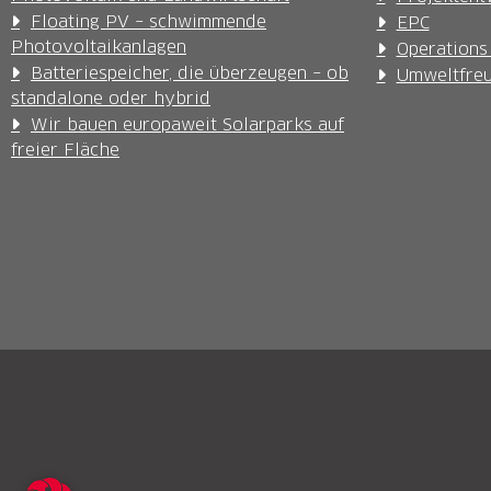
Floating PV – schwimmende
EPC
Photovoltaikanlagen
Operations
Batteriespeicher, die überzeugen – ob
Umweltfreu
standalone oder hybrid
Wir bauen europaweit Solarparks auf
freier Fläche