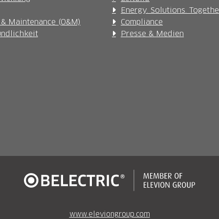
Energy. Solutions. Togethe
 & Maintenance (O&M)
Compliance
ndlichkeit
Presse & Medien
www.eleviongroup.com