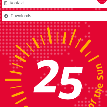
Kontakt
Downloads