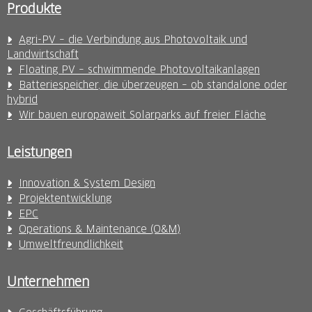
Produkte
Agri-PV – die Verbindung aus Photovoltaik und
Landwirtschaft
Floating PV – schwimmende Photovoltaikanlagen
Batteriespeicher, die überzeugen – ob standalone oder
hybrid
Wir bauen europaweit Solarparks auf freier Fläche
Leistungen
Innovation & System Design
Projektentwicklung
EPC
Operations & Maintenance (O&M)
Umweltfreundlichkeit
Unternehmen