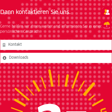
Dann kontaktieren Sie uns.
Gerne helfen wir Ihnen weiter und informieren Sie in einem
persönlichen Gespräch.
Kontakt
Downloads