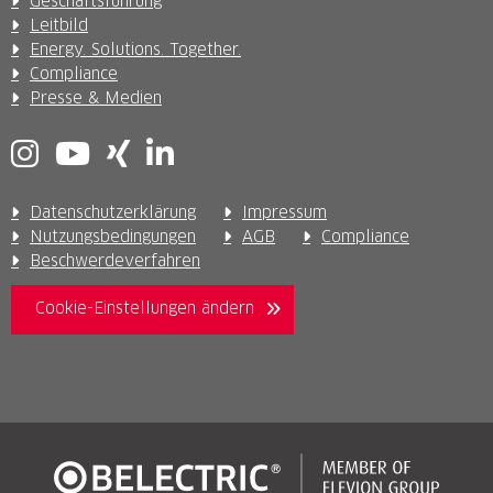
Geschäftsführung
Leitbild
Energy. Solutions. Together.
Compliance
Presse & Medien
Datenschutzerklärung
Impressum
Nutzungsbedingungen
AGB
Compliance
Beschwerdeverfahren
Cookie-Einstellungen ändern