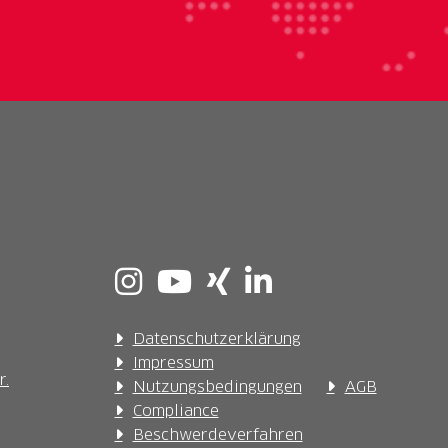
Datenschutzerklärung
Impressum
r.
Nutzungsbedingungen
AGB
Compliance
Beschwerdeverfahren