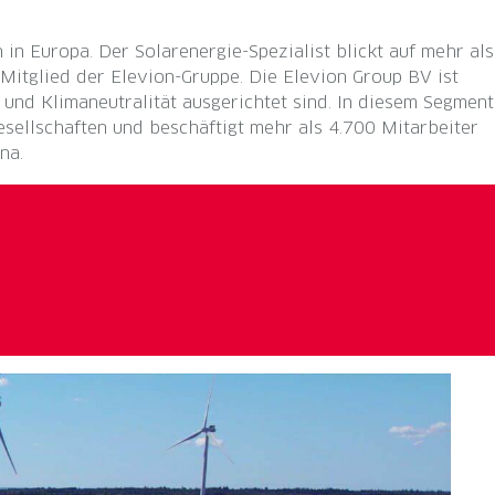
in Europa. Der Solarenergie-Spezialist blickt auf mehr als
Mitglied der Elevion-Gruppe. Die Elevion Group BV ist
und Klimaneutralität ausgerichtet sind. In diesem Segment
sellschaften und beschäftigt mehr als 4.700 Mitarbeiter
na.