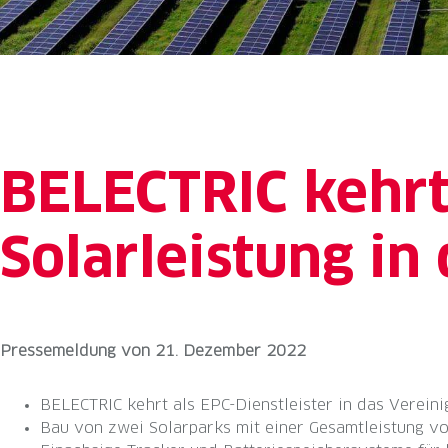
BELECTRIC kehr
Solarleistung in
Pressemeldung
von
21. Dezember 2022
BELECTRIC kehrt als EPC-Dienstleister in das Vereini
Bau von zwei Solarparks mit einer Gesamtleistung v