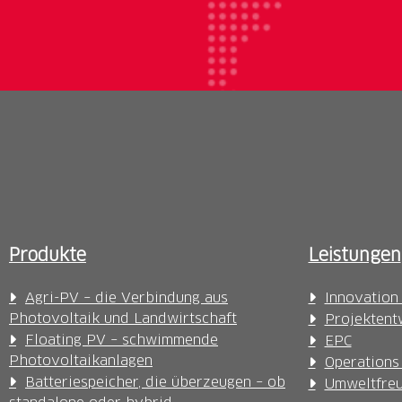
Produkte
Leistungen
Agri-PV – die Verbindung aus
Innovation
Photovoltaik und Landwirtschaft
Projektent
Floating PV – schwimmende
EPC
Photovoltaikanlagen
Operations
Batteriespeicher, die überzeugen – ob
Umweltfreu