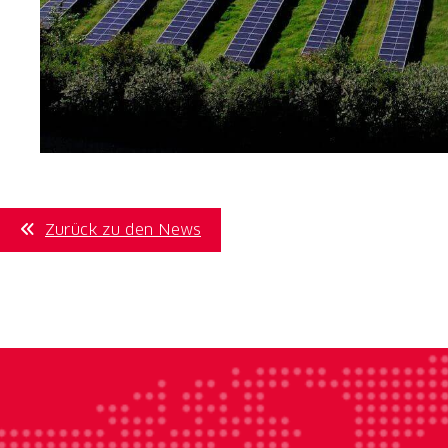
Zurück zu den News