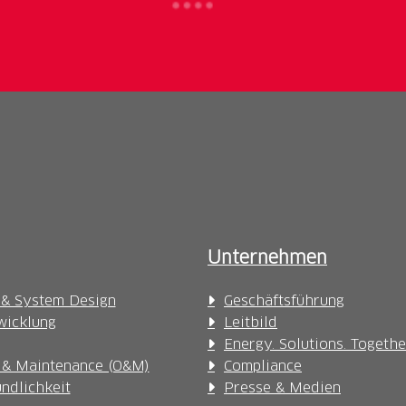
Unternehmen
 & System Design
Geschäftsführung
wicklung
Leitbild
Energy. Solutions. Togethe
 & Maintenance (O&M)
Compliance
ndlichkeit
Presse & Medien