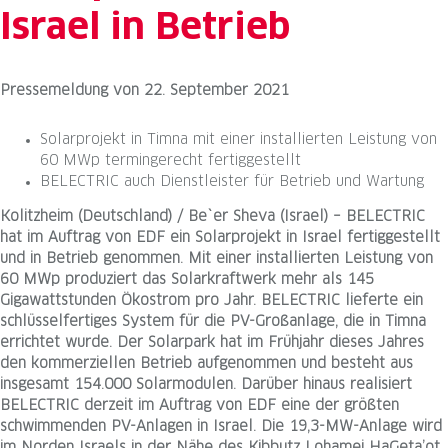
Israel in Betrieb
Pressemeldung
von
22. September 2021
Solarprojekt in Timna mit einer installierten Leistung von
60 MWp termingerecht fertiggestellt
BELECTRIC auch Dienstleister für Betrieb und Wartung
Kolitzheim (Deutschland) / Be`er Sheva (Israel) – BELECTRIC
hat im Auftrag von EDF ein Solarprojekt in Israel fertiggestellt
und in Betrieb genommen. Mit einer installierten Leistung von
60 MWp produziert das Solarkraftwerk mehr als 145
Gigawattstunden Ökostrom pro Jahr. BELECTRIC lieferte ein
schlüsselfertiges System für die PV-Großanlage, die in Timna
errichtet wurde. Der Solarpark hat im Frühjahr dieses Jahres
den kommerziellen Betrieb aufgenommen und besteht aus
insgesamt 154.000 Solarmodulen. Darüber hinaus realisiert
BELECTRIC derzeit im Auftrag von EDF eine der größten
schwimmenden PV-Anlagen in Israel. Die 19,3-MW-Anlage wird