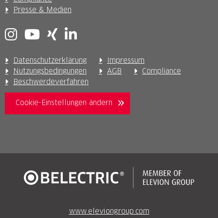
Presse & Medien
Datenschutzerklärung
Impressum
Nutzungsbedingungen
AGB
Compliance
Beschwerdeverfahren
Cookie-Einstellungen ändern
www.eleviongroup.com