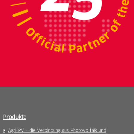
Produkte
Agri-PV – die Verbindung aus Photovoltaik und