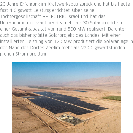
20 Jahre Erfahrung im Kraftwerksbau zurück und hat bis heute
fast 4 Gigawatt Leistung errichtet. Über seine
Tochtergesellschaft BELECTRIC Israel Ltd. hat das
Unternehmen in Israel bereits mehr als 30 Solarprojekte mit
einer Gesamtkapazität von rund 500 MW realisiert. Darunter
auch das bisher größte Solarprojekt des Landes. Mit einer
installierten Leistung von 120 MW produziert die Solaranlage in
der Nähe des Dorfes Zeélim mehr als 220 Gigawattstunden
grünen Strom pro Jahr.