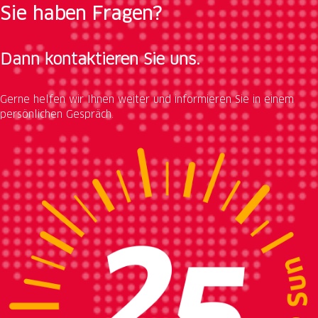
Sie haben Fragen?
Dann kontaktieren Sie uns.
Gerne helfen wir Ihnen weiter und informieren Sie in einem
persönlichen Gespräch.