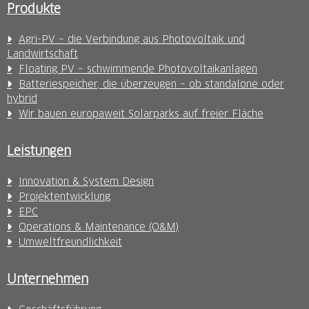
Produkte
Agri-PV – die Verbindung aus Photovoltaik und
Landwirtschaft
Floating PV – schwimmende Photovoltaikanlagen
Batteriespeicher, die überzeugen – ob standalone oder
hybrid
Wir bauen europaweit Solarparks auf freier Fläche
Leistungen
Innovation & System Design
Projektentwicklung
EPC
Operations & Maintenance (O&M)
Umweltfreundlichkeit
Unternehmen