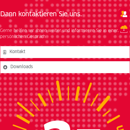
Dann kontaktieren Sie uns.
Gerne helfen wir Ihnen weiter und informieren Sie in einem
persönlichen Gespräch.
Kontakt
Downloads