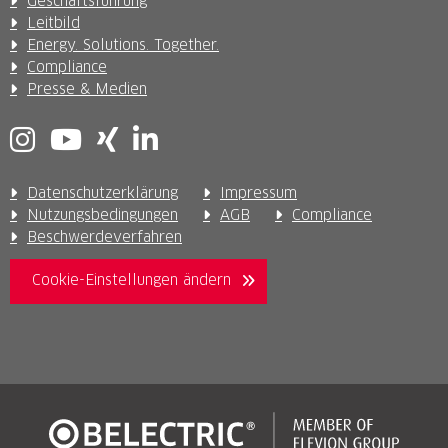
Geschäftsführung
Leitbild
Energy. Solutions. Together.
Compliance
Presse & Medien
Datenschutzerklärung
Impressum
Nutzungsbedingungen
AGB
Compliance
Beschwerdeverfahren
Cookie-Einstellungen ändern