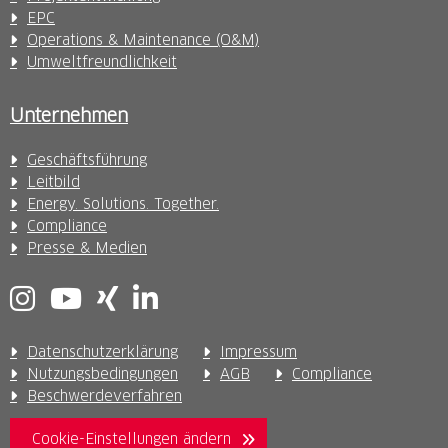
EPC
Operations & Maintenance (O&M)
Umweltfreundlichkeit
Unternehmen
Geschäftsführung
Leitbild
Energy. Solutions. Together.
Compliance
Presse & Medien
Datenschutzerklärung
Impressum
Nutzungsbedingungen
AGB
Compliance
Beschwerdeverfahren
Cookie-Einstellungen ändern