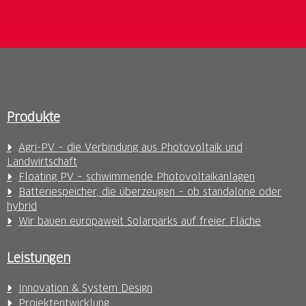
Produkte
Agri-PV – die Verbindung aus Photovoltaik und
Landwirtschaft
Floating PV – schwimmende Photovoltaikanlagen
Batteriespeicher, die überzeugen – ob standalone oder
hybrid
Wir bauen europaweit Solarparks auf freier Fläche
Leistungen
Innovation & System Design
Projektentwicklung