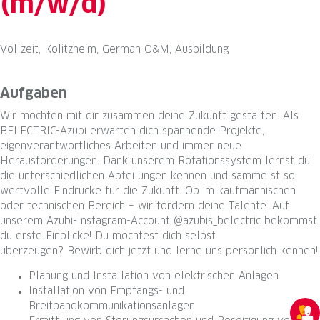
(m/w/d)
Vollzeit, Kolitzheim, German O&M, Ausbildung
Aufgaben
Wir möchten mit dir zusammen deine Zukunft gestalten. Als
BELECTRIC-Azubi erwarten dich spannende Projekte,
eigenverantwortliches Arbeiten und immer neue
Herausforderungen. Dank unserem Rotationssystem lernst du
die unterschiedlichen Abteilungen kennen und sammelst so
wertvolle Eindrücke für die Zukunft. Ob im kaufmännischen
oder technischen Bereich – wir fördern deine Talente. Auf
unserem Azubi-Instagram-Account @azubis_belectric bekommst
du erste Einblicke! Du möchtest dich selbst
überzeugen? Bewirb dich jetzt und lerne uns persönlich kennen!
Planung und Installation von elektrischen Anlagen
Installation von Empfangs- und
Breitbandkommunikationsanlagen