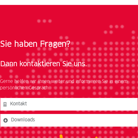
Sie haben Fragen?
Dann kontaktieren Sie uns.
Gerne helfen wir Ihnen weiter und informieren Sie in einem
persönlichen Gespräch.
Kontakt
Downloads