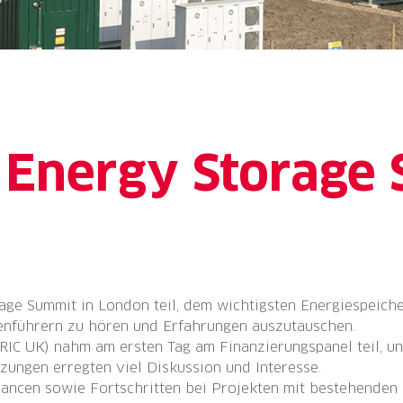
 Energy Storage
ge Summit in London teil, dem wichtigsten Energiespeiche
enführern zu hören und Erfahrungen auszutauschen.
IC UK) nahm am ersten Tag am Finanzierungspanel teil, un
zungen erregten viel Diskussion und Interesse.
ancen sowie Fortschritten bei Projekten mit bestehenden 