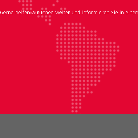
Gerne helfen wir Ihnen weiter und informieren Sie in eine