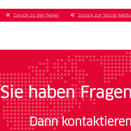
Zurück zu den News
Zurück zur Social Medi
Sie haben Frage
Dann kontaktieren