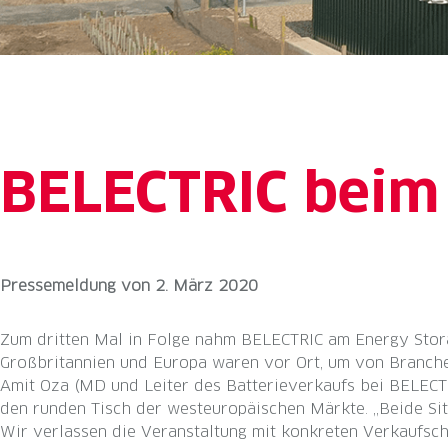
BELECTRIC beim
Pressemeldung
von
2. März 2020
Zum dritten Mal in Folge nahm BELECTRIC am Energy Stora
Großbritannien und Europa waren vor Ort, um von Branch
Amit Oza (MD und Leiter des Batterieverkaufs bei BELECTR
den runden Tisch der westeuropäischen Märkte. „Beide Sit
Wir verlassen die Veranstaltung mit konkreten Verkaufsch