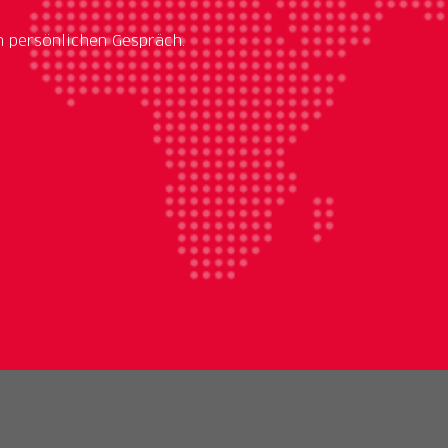
m persönlichen Gespräch.