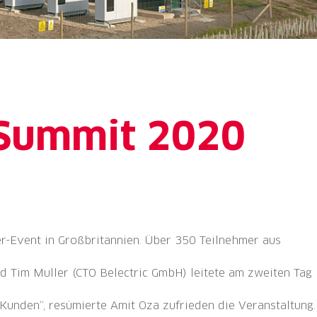
 Summit 2020
r-Event in Großbritannien. Über 350 Teilnehmer aus
d Tim Muller (CTO Belectric GmbH) leitete am zweiten Tag
Kunden“, resümierte Amit Oza zufrieden die Veranstaltung.